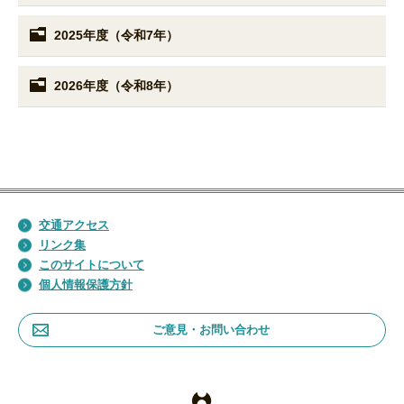
2025年度（令和7年）
2026年度（令和8年）
交通アクセス
リンク集
このサイトについて
個人情報保護方針
ご意見・お問い合わせ