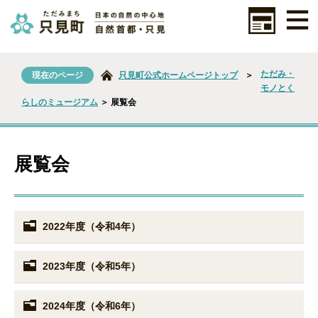
ただみ・
現在のページ
只見町公式ホームページトップ
＞
モノとく
らしのミュージアム
＞ 展覧会
展覧会
2022年度（令和4年）
2023年度（令和5年）
2024年度（令和6年）