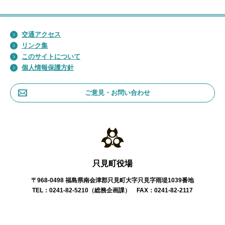
交通アクセス
リンク集
このサイトについて
個人情報保護方針
ご意見・お問い合わせ
只見町役場
〒968-0498 福島県南会津郡只見町大字只見字雨堤1039番地
TEL：0241-82-5210（総務企画課） FAX：0241-82-2117