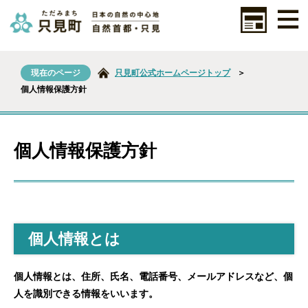
現在のページ
只見町公式ホームページトップ
＞
個人情報保護方針
個人情報保護方針
個人情報とは
個人情報とは、住所、氏名、電話番号、メールアドレスなど、個
人を識別できる情報をいいます。