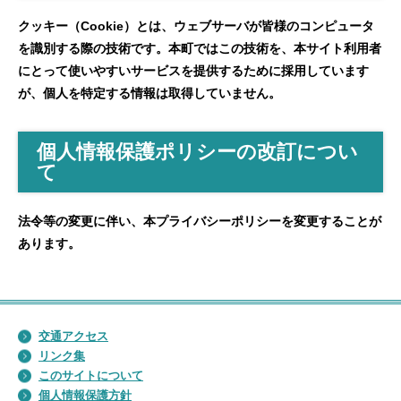
クッキー（Cookie）とは、ウェブサーバが皆様のコンピュータ
を識別する際の技術です。本町ではこの技術を、本サイト利用者
にとって使いやすいサービスを提供するために採用しています
が、個人を特定する情報は取得していません。
個人情報保護ポリシーの改訂につい
て
法令等の変更に伴い、本プライバシーポリシーを変更することが
あります。
交通アクセス
リンク集
このサイトについて
個人情報保護方針