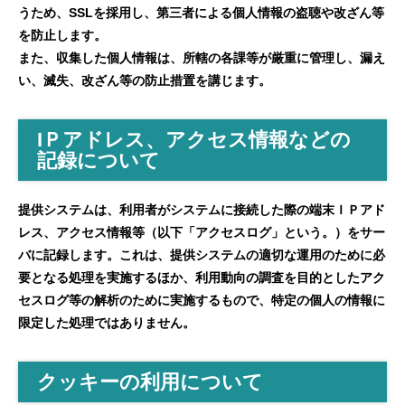
うため、SSLを採用し、第三者による個人情報の盗聴や改ざん等
を防止します。
また、収集した個人情報は、所轄の各課等が厳重に管理し、漏え
い、滅失、改ざん等の防止措置を講じます。
IＰアドレス、アクセス情報などの
記録について
提供システムは、利用者がシステムに接続した際の端末ＩＰアド
レス、アクセス情報等（以下「アクセスログ」という。）をサー
バに記録します。これは、提供システムの適切な運用のために必
要となる処理を実施するほか、利用動向の調査を目的としたアク
セスログ等の解析のために実施するもので、特定の個人の情報に
限定した処理ではありません。
クッキーの利用について