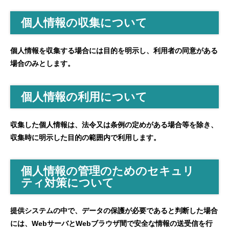
個人情報の収集について
個人情報を収集する場合には目的を明示し、利用者の同意がある
場合のみとします。
個人情報の利用について
収集した個人情報は、法令又は条例の定めがある場合等を除き、
収集時に明示した目的の範囲内で利用します。
個人情報の管理のためのセキュリ
ティ対策について
提供システムの中で、データの保護が必要であると判断した場合
には、WebサーバとWebブラウザ間で安全な情報の送受信を行