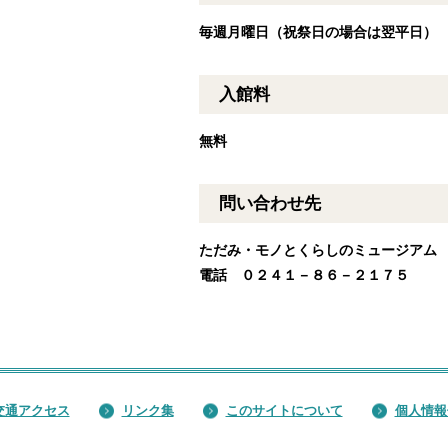
毎週月曜日（祝祭日の場合は翌平日）
入館料
無料
問い合わせ先
ただみ・モノとくらしのミュージア
電話 ０２４１－８６－２１７５
交通アクセス
リンク集
このサイトについて
個人情報