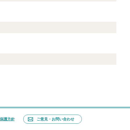
ム
保護方針
ご意見・お問い合わせ