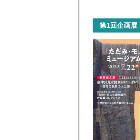
第1回企画