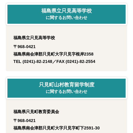
福島県立只見高等学校
に関するお問い合わせ
福島県立只見高等学校
〒968-0421
福島県南会津郡只見町大字只見字根岸2358
TEL (0241)-82-2148／FAX (0241)-82-2554
只見町山村教育留学制度
に関するお問い合わせ
福島県只見町教育委員会
〒968-0421
福島県南会津郡只見町大字只見字町下2591-30