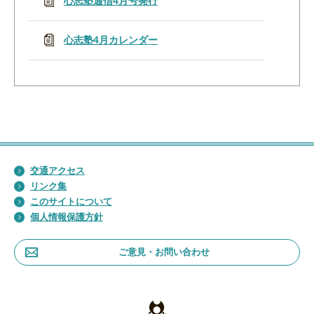
心志塾通信4月号発行
心志塾4月カレンダー
交通アクセス
リンク集
このサイトについて
個人情報保護方針
ご意見・お問い合わせ