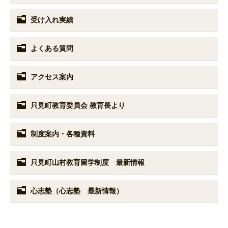
受け入れ実績
よくある質問
アクセス案内
只見町教育委員会 教育長より
制度案内・各種資料
只見町山村教育留学制度 最新情報
心志塾（心志塾 最新情報）