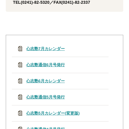
TEL(0241)-82-5320／FAX(0241)-82-2337
心志塾7月カレンダー
心志塾通信6月号発行
心志塾6月カレンダー
心志塾通信5月号発行
心志塾5月カレンダー(変更版)