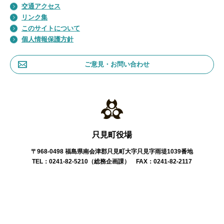
交通アクセス
リンク集
このサイトについて
個人情報保護方針
ご意見・お問い合わせ
只見町役場
〒968-0498 福島県南会津郡只見町大字只見字雨堤1039番地
TEL：0241-82-5210（総務企画課） FAX：0241-82-2117