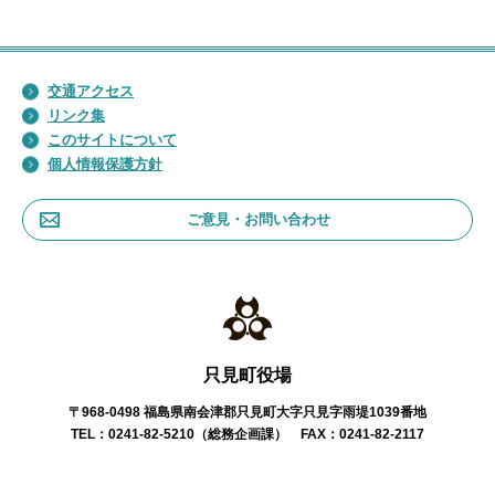
交通アクセス
リンク集
このサイトについて
個人情報保護方針
ご意見・お問い合わせ
只見町役場
〒968-0498 福島県南会津郡只見町大字只見字雨堤1039番地
TEL：0241-82-5210（総務企画課） FAX：0241-82-2117