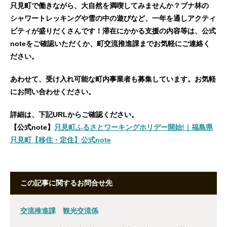
只見町で働きながら、大自然を満喫してみませんか？ブナ林の
シャワートレッキングや雪の中の遊びなど、一年を通しアクティ
ビティが盛りだくさんです！滞在にかかる支援の内容等は、公式
noteをご確認いただくか、町交流推進課までお気軽にご連絡く
ださい。
あわせて、受け入れ可能な町内事業者も募集しています。お気軽
にお問い合わせください。
詳細は、下記URLからご確認ください。
【公式note】
只見町ふるさとワーキングホリデー開始!｜福島県
只見町【移住・定住】公式note
この記事に関するお問合せ先
交流推進課 観光交流係