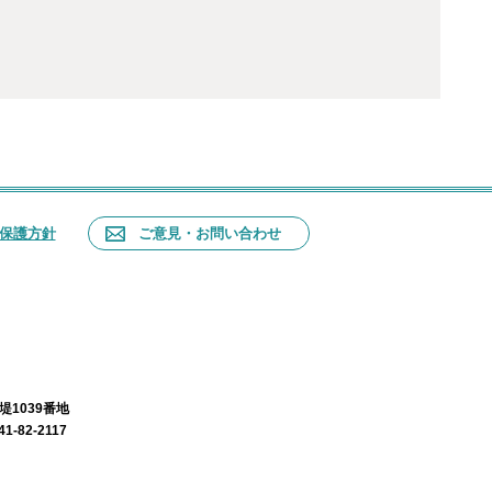
保護方針
ご意見・お問い合わせ
堤1039番地
-82-2117