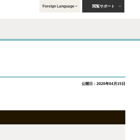
Foreign Language
閲覧サポート
公開日：2020年04月15日