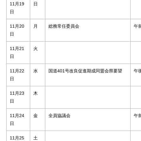
11月19
日
日
11月20
月
総務常任委員会
午
日
11月21
火
日
11月22
水
国道401号改良促進期成同盟会県要望
午後
日
11月23
木
日
11月24
金
全員協議会
午
日
11月25
土