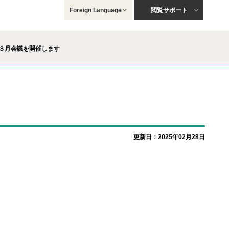
Foreign Language
閲覧サポート
３月会議を開催します
更新日：2025年02月28日