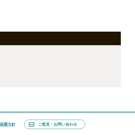
保護方針
ご意見・お問い合わせ