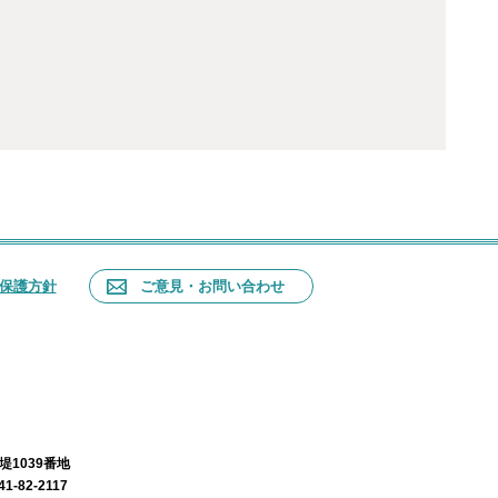
保護方針
ご意見・お問い合わせ
堤1039番地
-82-2117