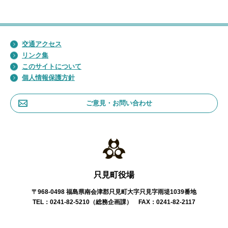
交通アクセス
リンク集
このサイトについて
個人情報保護方針
ご意見・お問い合わせ
只見町役場
〒968-0498 福島県南会津郡只見町大字只見字雨堤1039番地
TEL：0241-82-5210（総務企画課） FAX：0241-82-2117