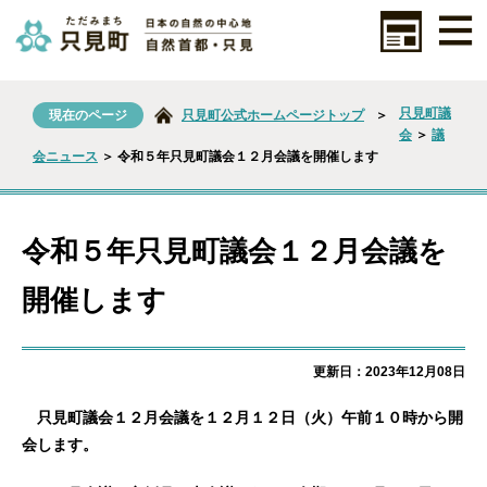
只見町議
現在のページ
只見町公式ホームページトップ
＞
会
＞
議
会ニュース
＞ 令和５年只見町議会１２月会議を開催します
令和５年只見町議会１２月会議を
開催します
更新日：2023年12月08日
只見町議会１２月会議を１２月１２日（火）午前１０時から開
会します。