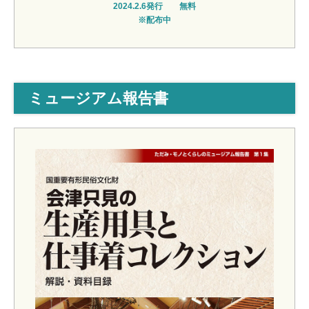
2024.2.6発行 無料
※配布中
ミュージアム報告書