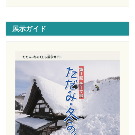
展示ガイド