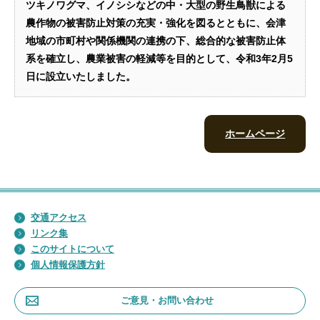
ツキノワグマ、イノシシなどの中・大型の野生鳥獣による
農作物の被害防止対策の充実・強化を図るとともに、会津
地域の市町村や関係機関の連携の下、総合的な被害防止体
系を確立し、農業被害の軽減等を目的として、令和3年2月5
日に設立いたしました。
ホームページ
交通アクセス
リンク集
このサイトについて
個人情報保護方針
ご意見・お問い合わせ