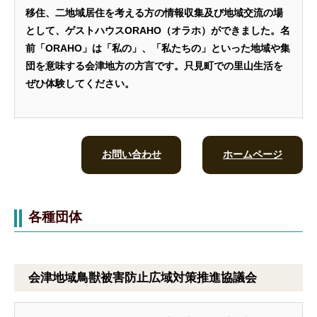
移住、二地域居住を考える方の情報収集及び地域交流の場
として、ゲストハウスORAHO（オラホ）ができました。名
前「ORAHO」は「私の」、「私たちの」といった地域や集
団を意味する会津地方の方言です。只見町での里山生活を
ぜひ体験してください。
お問い合わせ
ホームページ
各種団体
会津地域鳥獣被害防止広域対策推進協議会