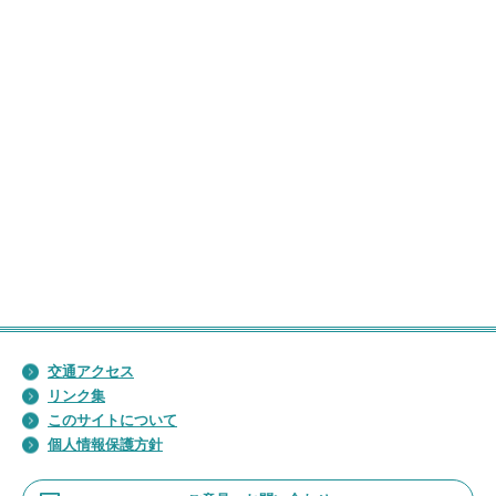
交通アクセス
リンク集
このサイトについて
個人情報保護方針