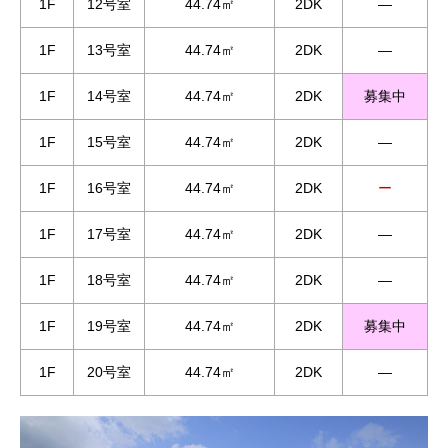
1F
12号室
44.74㎡
2DK
―
1F
13号室
44.74㎡
2DK
―
1F
14号室
44.74㎡
2DK
募集中
1F
15号室
44.74㎡
2DK
―
1F
16号室
44.74㎡
2DK
ー
1F
17号室
44.74㎡
2DK
―
1F
18号室
44.74㎡
2DK
―
1F
19号室
44.74㎡
2DK
募集中
1F
20号室
44.74㎡
2DK
―