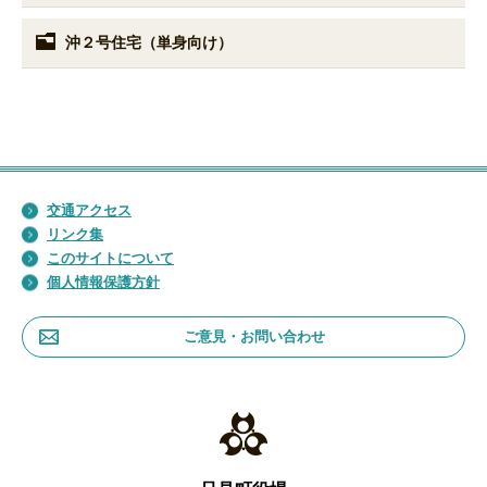
沖２号住宅（単身向け）
交通アクセス
リンク集
このサイトについて
個人情報保護方針
ご意見・お問い合わせ