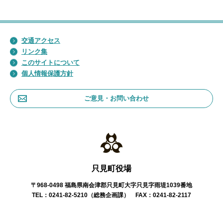
交通アクセス
リンク集
このサイトについて
個人情報保護方針
ご意見・お問い合わせ
只見町役場
〒968-0498 福島県南会津郡只見町大字只見字雨堤1039番地
TEL：0241-82-5210（総務企画課） FAX：0241-82-2117