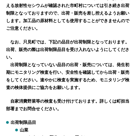
える放射性セシウムが確認された市町村については引き続き出荷
制限となっておりますので、出荷・販売を差し控えるようお願い
します。加工品の原材料としても使用することができませんので
ご注意ください。
なお、只見町では、下記の品目が出荷制限となっております。
出荷、販売の際は出荷制限品目を受け入れないようにしてくださ
い。
出荷制限となっていない品目の出荷・販売については、発生初
期にモニタリング検査を行い、安全性を確認してから出荷・販売
をしてください。速やかに検査を実施するため、モニタリング検
査の検体提供にご協力をお願いします。
自家消費野菜等の検査も受け付けております。詳しくは町担当
部署までお問合せください。
出荷制限品目
山菜