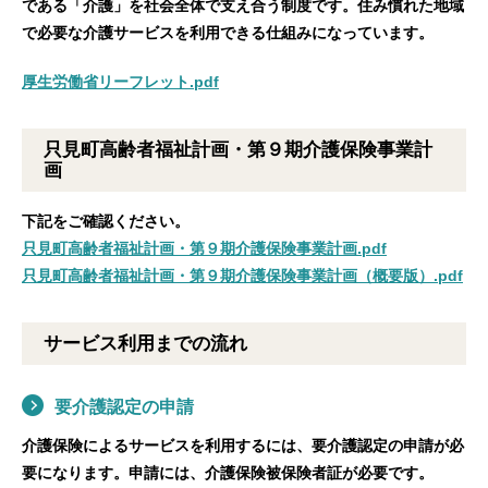
である「介護」を社会全体で支え合う制度です。住み慣れた地域
で必要な介護サービスを利用できる仕組みになっています。
厚生労働省リーフレット.pdf
只見町高齢者福祉計画・第９期介護保険事業計
画
下記をご確認ください。
只見町高齢者福祉計画・第９期介護保険事業計画.pdf
只見町高齢者福祉計画・第９期介護保険事業計画（概要版）.pdf
サービス利用までの流れ
要介護認定の申請
介護保険によるサービスを利用するには、要介護認定の申請が必
要になります。申請には、介護保険被保険者証が必要です。