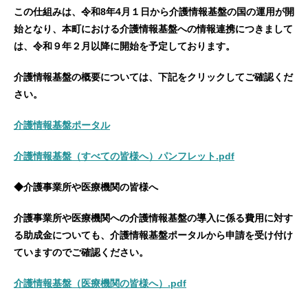
この仕組みは、
令和8年4月１日から介護情報基盤の国の運用が開
始となり、
本町
における介護情報基盤への情報連携につきまして
は、令和９年２月以降に開始を予定しております。
介護情報基盤の概要については、下記をクリックしてご確認くだ
さい。
介護情報基盤ポータル
介護情報基盤（すべての皆様へ）パンフレット.pdf
◆
介護事業所や医療機関の皆様へ
介護事業所や医療機関への介護情報基盤の導入に係る費用に対す
る助成金についても、介護情報基盤ポータルから申請を受け付け
ていますのでご確認ください。
介護情報基盤（医療機関の皆様へ）.pdf