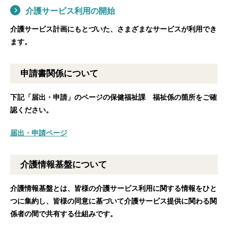
介護サービス利用の開始
介護サービス計画にもとづいた、さまざまなサービスが利用でき
ます。
申請書関係について
下記「届出・申請」のページの保健福祉課 福祉係の箇所をご確
認ください。
届出・申請ページ
介護情報基盤について
介護情報基盤とは、皆様の介護サービス利用に関する情報をひと
つに集約し、皆様の同意に基づいて介護サービス提供に関わる関
係者の間で共有する仕組みです。