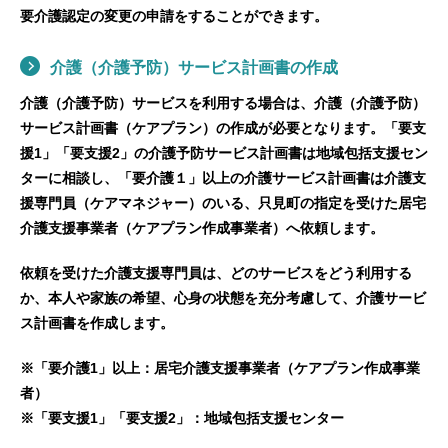
要介護認定の変更の申請をすることができます。
介護（介護予防）サービス計画書の作成
介護（介護予防）サービスを利用する場合は、介護（介護予防）
サービス計画書（ケアプラン）の作成が必要となります。「要支
援1」「要支援2」の介護予防サービス計画書は地域包括支援セン
ターに相談し、「要介護１」以上の介護サービス計画書は介護支
援専門員（ケアマネジャー）のいる、只見町の指定を受けた居宅
介護支援事業者（ケアプラン作成事業者）へ依頼します。
依頼を受けた介護支援専門員は、どのサービスをどう利用する
か、本人や家族の希望、心身の状態を充分考慮して、介護サービ
ス計画書を作成します。
※「要介護1」以上：居宅介護支援事業者（ケアプラン作成事業
者）
※「要支援1」「要支援2」：地域包括支援センター