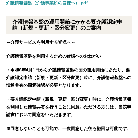
介護情報基盤（介護事業所の皆様へ）.pdf
介護情報基盤の運用開始にかかる
要介護認定申
請（新規・更新・区分変更）の
ご案内
～介護サービスを利用する皆様へ～
介護情報基盤を利用するための皆様へのおねがい
・令和8年4月1日から介護情報基盤の国の運用開始にあたり、
要
介護認定申請（新規・更新・区分変更）時に、
介護情報基盤への
情報共有の同意確認が必要となります。
・要介護認定申請（新規・更新・区分変更）時に、介護情報基盤
を利用した情報共有を行うことに同意いただける方には、当該申
請書において同意をいただきます。
※同意しないことも可能で、一度同意した後も撤回は可能です。