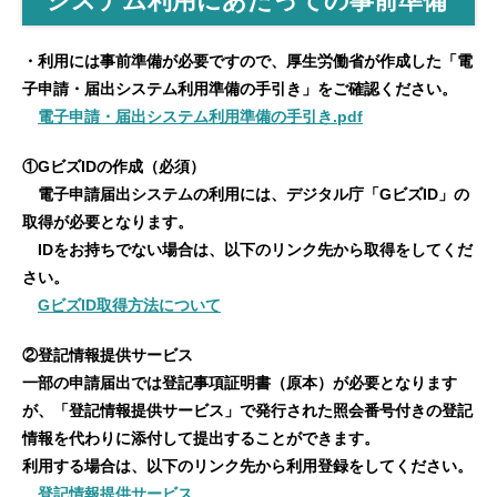
システム利用にあたっての事前準備
・利用には事前準備が必要ですので、厚生労働省が作成した「電
子申請・届出システム利用準備の手引き」をご確認ください。
電子申請・届出システム利用準備の手引き.pdf
①GビズID
の作成（必須）
電子申請届出システムの利用には、デジタル庁「GビズID」の
取得が必要となります。
IDをお持ちでない場合は、以下のリンク先から取得をしてくだ
さい。
GビズID取得方法について
②登記情報提供サービス
一部の申請届出では登記事項証明書（原本）が必要となります
が、「登記情報提供サービス」で発行された照会番号付きの登記
情報を代わりに添付して提出することができます。
利用する場合は、以下のリンク先から利用登録をしてください。
登記情報提供サービス