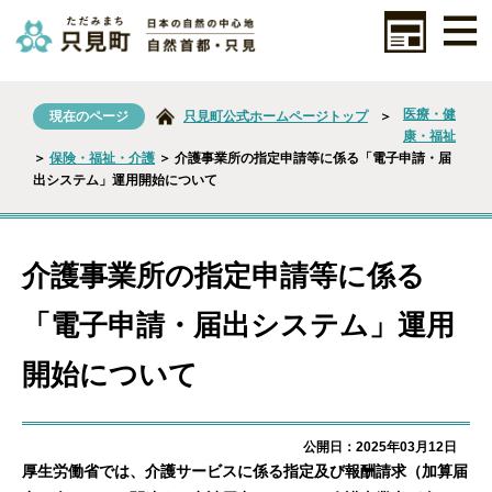
医療・健
現在のページ
只見町公式ホームページトップ
＞
康・福祉
＞
保険・福祉・介護
＞ 介護事業所の指定申請等に係る「電子申請・届
出システム」運用開始について
介護事業所の指定申請等に係る
「電子申請・届出システム」運用
開始について
公開日：2025年03月12日
厚生労働省では、介護サービスに係る指定及び報酬請求（加算届