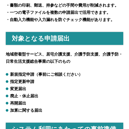
・書類の印刷、郵送、持参などの手間や費用が削減されます。
・一つの電子ファイルを複数の申請届出で活用できます。
・自動入力機能や入力漏れを防ぐチェック機能があります。
対象となる申請届出
地域密着型サービス、居宅介護支援、介護予防支援、介護予防・
日常生活支援総合事業の以下のもの
新規指定申請（事前にご相談ください）
指定更新申請
変更届出
廃止・休止届出
再開届出
加算に関する届出