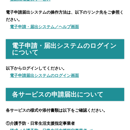
電子申請届出システムの操作方法は、以下のリンク先をご参照く
ださい。
電子申請・届出システム／ヘルプ画面
電子申請・届出システムのログイン
について
以下からログインしてください。
電子申請届出システムのログイン画面
各サービスの申請届出について
各サービスの様式や添付書類は以下をご確認ください。
①介護予防・日常生活支援指定事業者