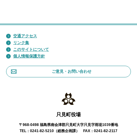
交通アクセス
リンク集
このサイトについて
個人情報保護方針
ご意見・お問い合わせ
只見町役場
〒968-0498 福島県南会津郡只見町大字只見字雨堤1039番地
TEL：0241-82-5210（総務企画課） FAX：0241-82-2117