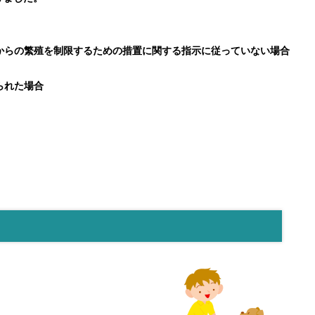
からの繁殖を制限するための措置に関する指示に従っていない場合
られた場合