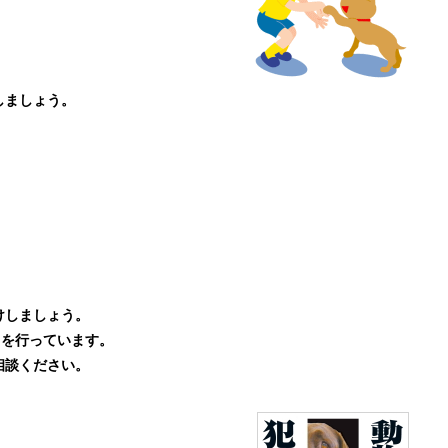
しましょう。
けしましょう。
」を行っています。
相談ください。