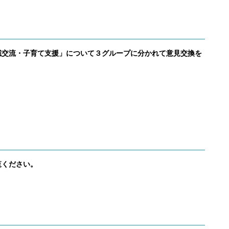
域交流・子育て支援」について３グループに分かれて意見交換を
覧ください。