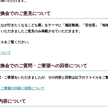
参加いただけます。
見交換会でのご意見について
んなが行きたくなるこども園」をテーマに「施設整備」「安全面」「地
、いただきましたご意見のみ掲載させていただきます。
イルをご覧ください。
について
意見交換会でのご質問・ご要望への回答について
問・ご要望をいただきましたが、その内容と回答は以下のファイルをご
・ご要望の内容と回答について
の内容について