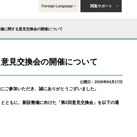
Foreign Language
閲覧サポート
整備に関する意見交換会の開催について
る意見交換会の開催について
公開日：2026年04月17日
様にご参加いただき、誠にありがとうございました。
とともに、新設整備に向けた「第2回意見交換会」を以下の通