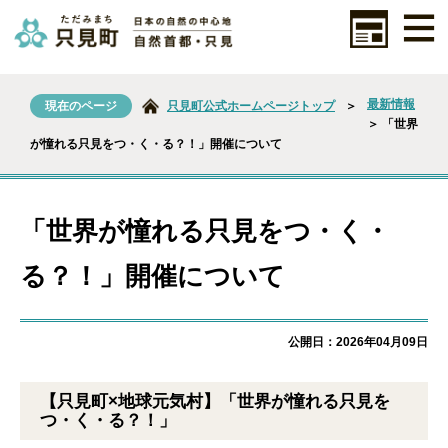
最新情報
現在のページ
只見町公式ホームページトップ
＞
＞ 「世界
が憧れる只見をつ・く・る？！」開催について
「世界が憧れる只見をつ・く・
る？！」開催について
公開日：2026年04月09日
【只見町×地球元気村】「世界が憧れる只見を
つ・く・る？！」