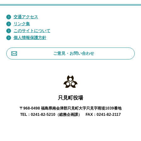
交通アクセス
リンク集
このサイトについて
個人情報保護方針
ご意見・お問い合わせ
只見町役場
〒968-0498 福島県南会津郡只見町大字只見字雨堤1039番地
TEL：0241-82-5210（総務企画課） FAX：0241-82-2117