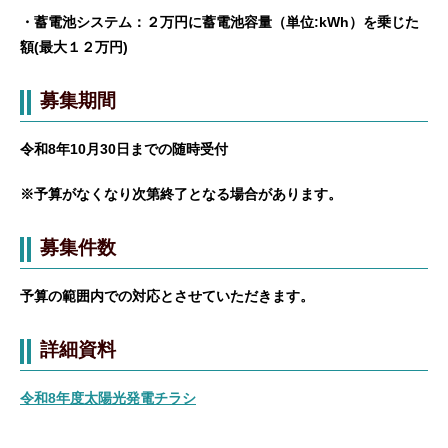
・蓄電池システム：２万円に蓄電池容量（単位:kWh）を乗じた
額(最大１２万円)
募集期間
令和8年10月30日までの随時受付
※予算がなくなり次第終了となる場合があります。
募集件数
予算の範囲内での対応とさせていただきます。
詳細資料
令和8年度太陽光発電チラシ