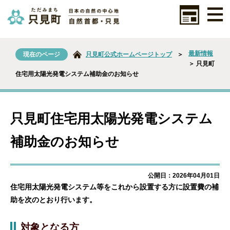
最新情報
現在のページ
只見町公式ホームページトップ
＞
＞ 只見町
住宅用太陽光発電システム補助金のお知らせ
只見町住宅用太陽光発電システム
補助金のお知らせ
公開日：2026年04月01日
住宅用太陽光発電システム等をこれから設置する方に設置費の補
助を次のとおり行います。
対象となる方