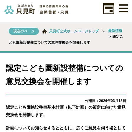
最新情報
現在のページ
只見町公式ホームページトップ
＞
＞ 認定こ
ども園新設整備についての意見交換会を開催します
認定こども園新設整備についての
意見交換会を開催します
公開日：2026年03月18日
認定こども園施設整備基本計画（以下計画）の策定に向けた意見
交換会を開催します。
計画についてお知らせするとともに、広くご意見を伺う場として