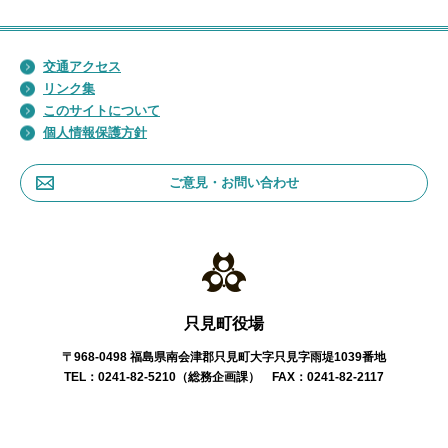
交通アクセス
リンク集
このサイトについて
個人情報保護方針
ご意見・お問い合わせ
只見町役場
〒968-0498 福島県南会津郡只見町大字只見字雨堤1039番地
TEL：0241-82-5210（総務企画課） FAX：0241-82-2117