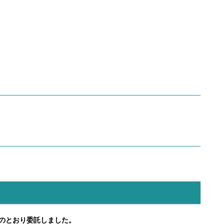
次のとおり委託しました。