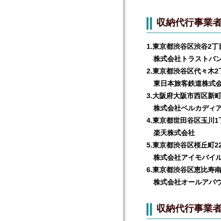
収納代行事業
1.東京都渋谷区渋谷2丁目
株式会社トラストバ
2.東京都渋谷区代々木2
東日本旅客鉄道株式
3.大阪府大阪市西区新町
株式会社ベルカディ
4.東京都世田谷区玉川1
楽天株式会社
5.東京都渋谷区桜丘町22-
株式会社アイモバイ
6.東京都渋谷区恵比寿南
株式会社オールアバウ
収納代行事業