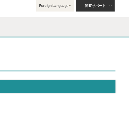
Foreign Language
閲覧サポート