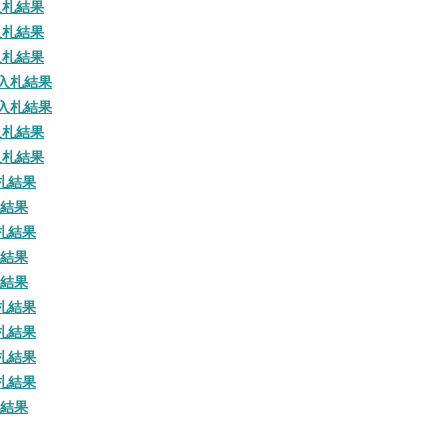
入札結果
入札結果
入札結果
回入札結果
回入札結果
入札結果
入札結果
札結果
札結果
札結果
札結果
札結果
札結果
札結果
札結果
札結果
札結果