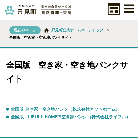
現在のページ
只見町公式ホームページトップ
＞
全国版 空き家・空き地バンクサイト
全国版 空き家・空き地バンクサ
イト
全国版 空き家・空き地バンク（株式会社アットホーム）
全国版 LIFULL HOME'S空き家バンク（株式会社ライフル）