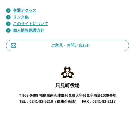
交通アクセス
リンク集
このサイトについて
個人情報保護方針
ご意見・お問い合わせ
只見町役場
〒968-0498 福島県南会津郡只見町大字只見字雨堤1039番地
TEL：0241-82-5210（総務企画課） FAX：0241-82-2117